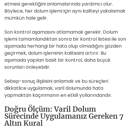
etmesi gerektiğini anlamalarında yardımcı olur.
Böylece, her dolum işlemi için aynı kaliteyi yakalamak
mümkün hale gelir.
Son kontrol aşamasını atlamamak gerekir. Dolum
işlemi tamamlandıktan sonra bir kontrol listesi ile son
aşamada herhangi bir hata olup olmadığını gözden
geçirmek, dolum işleminin kalitesini artırır. Bu
aşamada yapılan basit bir kontrol, daha büyük
sorunları önleyebilir.
Sebep-sonuç ilişkisini anlamak ve bu süreçleri
dikkatlice uygulamak, varil dolumunda hata
yapmaktan kaçınmanın en etkili yollarındandır.
Doğru Ölçüm: Varil Dolum
Sürecinde Uygulamanız Gereken 7
Altın Kural