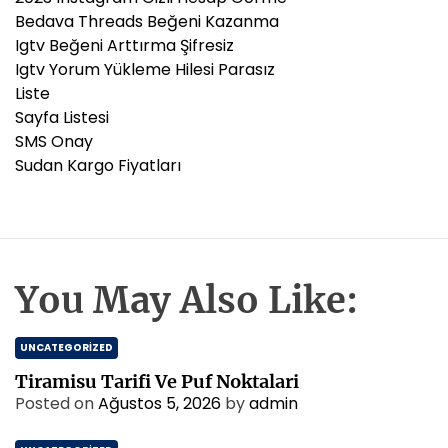
Bedava Threads Beğeni Kazanma
Igtv Beğeni Arttırma Şifresiz
Igtv Yorum Yükleme Hilesi Parasız
Liste
Sayfa Listesi
SMS Onay
Sudan Kargo Fiyatları
You May Also Like:
UNCATEGORIZED
Tiramisu Tarifi Ve Puf Noktalari
Posted on
Ağustos 5, 2026
by
admin