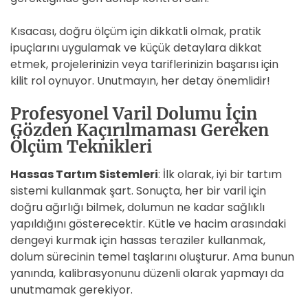
Kısacası, doğru ölçüm için dikkatli olmak, pratik
ipuçlarını uygulamak ve küçük detaylara dikkat
etmek, projelerinizin veya tariflerinizin başarısı için
kilit rol oynuyor. Unutmayın, her detay önemlidir!
Profesyonel Varil Dolumu İçin
Gözden Kaçırılmaması Gereken
Ölçüm Teknikleri
Hassas Tartım Sistemleri
: İlk olarak, iyi bir tartım
sistemi kullanmak şart. Sonuçta, her bir varil için
doğru ağırlığı bilmek, dolumun ne kadar sağlıklı
yapıldığını gösterecektir. Kütle ve hacim arasındaki
dengeyi kurmak için hassas teraziler kullanmak,
dolum sürecinin temel taşlarını oluşturur. Ama bunun
yanında, kalibrasyonunu düzenli olarak yapmayı da
unutmamak gerekiyor.