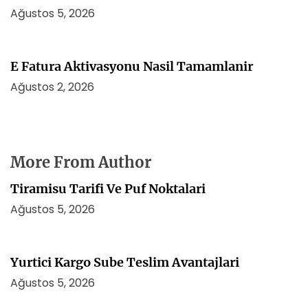
Ağustos 5, 2026
E Fatura Aktivasyonu Nasil Tamamlanir
Ağustos 2, 2026
More From Author
Tiramisu Tarifi Ve Puf Noktalari
Ağustos 5, 2026
Yurtici Kargo Sube Teslim Avantajlari
Ağustos 5, 2026