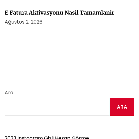
E Fatura Aktivasyonu Nasil Tamamlanir
Ağustos 2, 2026
Ara
ARA
2023 Instagram Gizli Hesap Görme