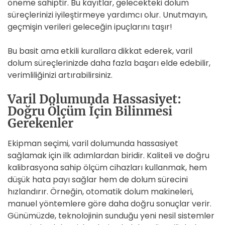
öneme sahiptir. Bu kayıtlar, gelecekteki dolum
süreçlerinizi iyileştirmeye yardımcı olur. Unutmayın,
geçmişin verileri geleceğin ipuçlarını taşır!
Bu basit ama etkili kurallara dikkat ederek, varil
dolum süreçlerinizde daha fazla başarı elde edebilir,
verimliliğinizi artırabilirsiniz.
Varil Dolumunda Hassasiyet:
Doğru Ölçüm İçin Bilinmesi
Gerekenler
Ekipman seçimi, varil dolumunda hassasiyet
sağlamak için ilk adımlardan biridir. Kaliteli ve doğru
kalibrasyona sahip ölçüm cihazları kullanmak, hem
düşük hata payı sağlar hem de dolum sürecini
hızlandırır. Örneğin, otomatik dolum makineleri,
manuel yöntemlere göre daha doğru sonuçlar verir.
Günümüzde, teknolojinin sunduğu yeni nesil sistemler