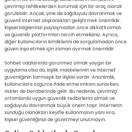
çevrimiçi tehlikelerden korumak için bir araç olarak
görülebilir. Ancak, yine de sağduyulu davranmak ve
güvenli internet alışkanlıkları geliştirmek önemlidir.
Kişisel bilgilerinizi paylaşmadan önce dikkatli olmalı
ve güvenilir platformları tercih etmelisiniz. Ayrıca,
diğer kullanıcıların kimliklerini de sorgulamadan önce
güven inşa etmek için zaman ayırmak önemlidir.
Sohbet odalarında görünmez olmak yaygın bir
uygulama olsa da, kişilik maskelerinin ve internet
güvenliğinin karmaşık bir ilişkisi vardır. Anonimlik,
kullanıcılara özgürce ifade etme imkanı sunarken,
riskler de beraberinde gelir. Bu nedenle, çevrimiçi
ortamlarda uygun güvenlik tedbirlerini almak ve
sağduyulu davranmak büyük önem taşır. İnternetin
sunduğu olanakları keyifle kullanmanın yanı sıra,
kişisel güvenliğinizi de gözetmeyi unutmayın.