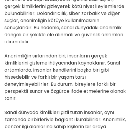
gerçek kimliklerini gizleyerek kötü niyetli eylemlerde
bulunabilirler. Dolandırıcılık, siber zorbalık ve diğer
suçlar, anonimliğin kötüye kullanılmasının
sonuçlarıdır. Bu nedenle, sanal dünyadaki anonimlik
dengeli bir şekilde ele alınmalı ve güvenlik önlemleri
alınmalıdır.
Anonimliğin sırlarından biri, insanların gerçek
kimliklerini gizleme ihtiyacından kaynaklanır. Sanal
ortamlarda, insanlar kendilerini başka biri gibi
hissedebilir ve farklı bir yaşam tarzı
deneyimleyebilirler. Bu durum, bireylere farklı bir
perspektif sunar ve özgürce ifade etmelerine olanak
tanır.
Sanal dünyada kimlikleri gizli tutan insanlar, aynı
zamanda birbirleriyle bağlantı kurabilirler. Anonimlik,
benzer ilgi alanlarına sahip kişilerin bir araya