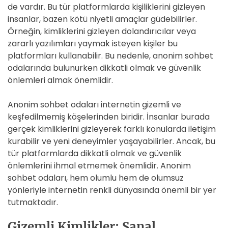
de vardır. Bu tür platformlarda kişiliklerini gizleyen
insanlar, bazen kötü niyetli amaçlar güdebilirler.
Örneğin, kimliklerini gizleyen dolandırıcılar veya
zararlı yazılımları yaymak isteyen kişiler bu
platformları kullanabilir. Bu nedenle, anonim sohbet
odalarında bulunurken dikkatli olmak ve güvenlik
önlemleri almak önemlidir.
Anonim sohbet odaları internetin gizemli ve
keşfedilmemiş köşelerinden biridir. İnsanlar burada
gerçek kimliklerini gizleyerek farklı konularda iletişim
kurabilir ve yeni deneyimler yaşayabilirler. Ancak, bu
tür platformlarda dikkatli olmak ve güvenlik
önlemlerini ihmal etmemek önemlidir. Anonim
sohbet odaları, hem olumlu hem de olumsuz
yönleriyle internetin renkli dünyasında önemli bir yer
tutmaktadır.
Gizemli Kimlikler: Sanal