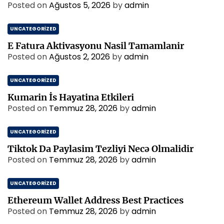
Posted on
Ağustos 5, 2026
by
admin
UNCATEGORIZED
E Fatura Aktivasyonu Nasil Tamamlanir
Posted on
Ağustos 2, 2026
by
admin
UNCATEGORIZED
Kumarin İs Hayatina Etkileri
Posted on
Temmuz 28, 2026
by
admin
UNCATEGORIZED
Tiktok Da Paylasim Tezliyi Necə Olmalidir
Posted on
Temmuz 28, 2026
by
admin
UNCATEGORIZED
Ethereum Wallet Address Best Practices
Posted on
Temmuz 28, 2026
by
admin