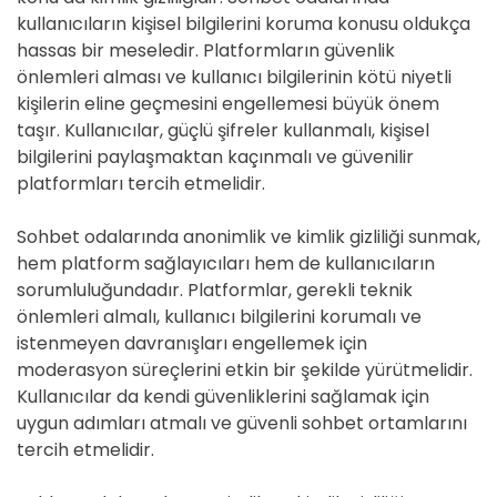
kullanıcıların kişisel bilgilerini koruma konusu oldukça
hassas bir meseledir. Platformların güvenlik
önlemleri alması ve kullanıcı bilgilerinin kötü niyetli
kişilerin eline geçmesini engellemesi büyük önem
taşır. Kullanıcılar, güçlü şifreler kullanmalı, kişisel
bilgilerini paylaşmaktan kaçınmalı ve güvenilir
platformları tercih etmelidir.
Sohbet odalarında anonimlik ve kimlik gizliliği sunmak,
hem platform sağlayıcıları hem de kullanıcıların
sorumluluğundadır. Platformlar, gerekli teknik
önlemleri almalı, kullanıcı bilgilerini korumalı ve
istenmeyen davranışları engellemek için
moderasyon süreçlerini etkin bir şekilde yürütmelidir.
Kullanıcılar da kendi güvenliklerini sağlamak için
uygun adımları atmalı ve güvenli sohbet ortamlarını
tercih etmelidir.