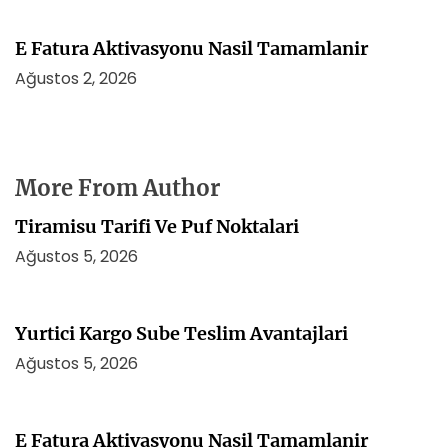
E Fatura Aktivasyonu Nasil Tamamlanir
Ağustos 2, 2026
More From Author
Tiramisu Tarifi Ve Puf Noktalari
Ağustos 5, 2026
Yurtici Kargo Sube Teslim Avantajlari
Ağustos 5, 2026
E Fatura Aktivasyonu Nasil Tamamlanir