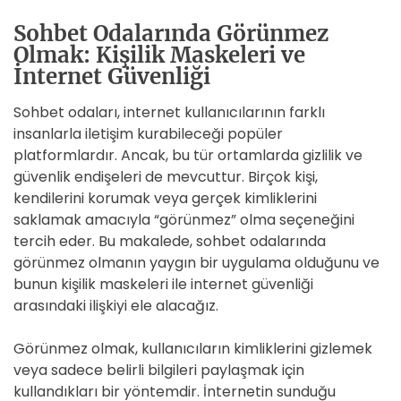
Sohbet Odalarında Görünmez
Olmak: Kişilik Maskeleri ve
İnternet Güvenliği
Sohbet odaları, internet kullanıcılarının farklı
insanlarla iletişim kurabileceği popüler
platformlardır. Ancak, bu tür ortamlarda gizlilik ve
güvenlik endişeleri de mevcuttur. Birçok kişi,
kendilerini korumak veya gerçek kimliklerini
saklamak amacıyla “görünmez” olma seçeneğini
tercih eder. Bu makalede, sohbet odalarında
görünmez olmanın yaygın bir uygulama olduğunu ve
bunun kişilik maskeleri ile internet güvenliği
arasındaki ilişkiyi ele alacağız.
Görünmez olmak, kullanıcıların kimliklerini gizlemek
veya sadece belirli bilgileri paylaşmak için
kullandıkları bir yöntemdir. İnternetin sunduğu