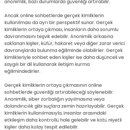
anonimlik, bazı durumlarda güvenliği artırabilir.
Ancak online sohbetlerde gerçek kimliklerin
kullanılması da ayrı bir perspektif sunar. Gerçek
kimliklerin ortaya çıkması, insanların daha sorumlu
davranmasını teşvik edebilir. Anonimlik arkasına
saklanan kişiler, küfür, hakaret veya diğer zarar verici
davranışlarda bulunma eğiliminde olabilirler. Gerçek
kimlikleriyle sohbet eden kişiler ise daha düşünceli ve
saygılı bir dil kullanarak iletişim kurma
eğilimindedirler.
Gerçek kimliklerin ortaya çıkmasının online
sohbetlerde güvenliği artırabileceği söylenebilir.
Anonimlik, siber zorbalığın yayılmasına veya
dolandırıcılık gibi suçlara zemin hazırlayabilir. Gerçek
kimliklerin kullanılmasıyla, insanlar arasındaki
etkileşim daha kontrollü hale gelebilir ve kötü niyetli
kişiler daha kolay tespit edilebilir.