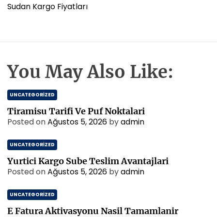
Sudan Kargo Fiyatları
You May Also Like:
UNCATEGORIZED
Tiramisu Tarifi Ve Puf Noktalari
Posted on
Ağustos 5, 2026
by
admin
UNCATEGORIZED
Yurtici Kargo Sube Teslim Avantajlari
Posted on
Ağustos 5, 2026
by
admin
UNCATEGORIZED
E Fatura Aktivasyonu Nasil Tamamlanir