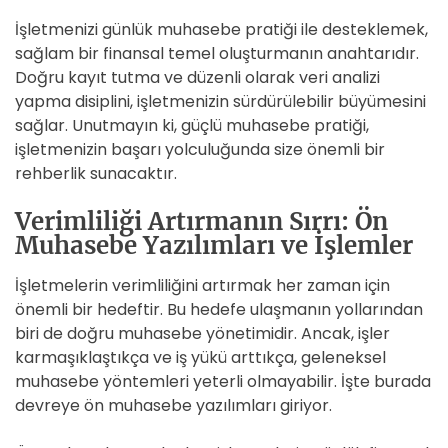
İşletmenizi günlük muhasebe pratiği ile desteklemek,
sağlam bir finansal temel oluşturmanın anahtarıdır.
Doğru kayıt tutma ve düzenli olarak veri analizi
yapma disiplini, işletmenizin sürdürülebilir büyümesini
sağlar. Unutmayın ki, güçlü muhasebe pratiği,
işletmenizin başarı yolculuğunda size önemli bir
rehberlik sunacaktır.
Verimliliği Artırmanın Sırrı: Ön
Muhasebe Yazılımları ve İşlemler
İşletmelerin verimliliğini artırmak her zaman için
önemli bir hedeftir. Bu hedefe ulaşmanın yollarından
biri de doğru muhasebe yönetimidir. Ancak, işler
karmaşıklaştıkça ve iş yükü arttıkça, geleneksel
muhasebe yöntemleri yeterli olmayabilir. İşte burada
devreye ön muhasebe yazılımları giriyor.