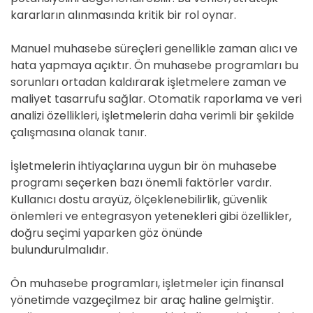
kararların alınmasında kritik bir rol oynar.
Manuel muhasebe süreçleri genellikle zaman alıcı ve
hata yapmaya açıktır. Ön muhasebe programları bu
sorunları ortadan kaldırarak işletmelere zaman ve
maliyet tasarrufu sağlar. Otomatik raporlama ve veri
analizi özellikleri, işletmelerin daha verimli bir şekilde
çalışmasına olanak tanır.
İşletmelerin ihtiyaçlarına uygun bir ön muhasebe
programı seçerken bazı önemli faktörler vardır.
Kullanıcı dostu arayüz, ölçeklenebilirlik, güvenlik
önlemleri ve entegrasyon yetenekleri gibi özellikler,
doğru seçimi yaparken göz önünde
bulundurulmalıdır.
Ön muhasebe programları, işletmeler için finansal
yönetimde vazgeçilmez bir araç haline gelmiştir.