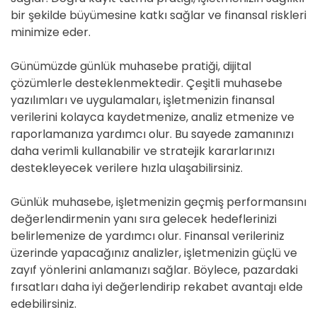
bir şekilde büyümesine katkı sağlar ve finansal riskleri
minimize eder.
Günümüzde günlük muhasebe pratiği, dijital
çözümlerle desteklenmektedir. Çeşitli muhasebe
yazılımları ve uygulamaları, işletmenizin finansal
verilerini kolayca kaydetmenize, analiz etmenize ve
raporlamanıza yardımcı olur. Bu sayede zamanınızı
daha verimli kullanabilir ve stratejik kararlarınızı
destekleyecek verilere hızla ulaşabilirsiniz.
Günlük muhasebe, işletmenizin geçmiş performansını
değerlendirmenin yanı sıra gelecek hedeflerinizi
belirlemenize de yardımcı olur. Finansal verileriniz
üzerinde yapacağınız analizler, işletmenizin güçlü ve
zayıf yönlerini anlamanızı sağlar. Böylece, pazardaki
fırsatları daha iyi değerlendirip rekabet avantajı elde
edebilirsiniz.