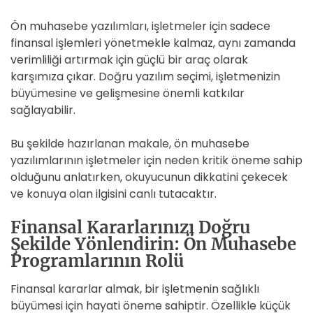
Ön muhasebe yazılımları, işletmeler için sadece
finansal işlemleri yönetmekle kalmaz, aynı zamanda
verimliliği artırmak için güçlü bir araç olarak
karşımıza çıkar. Doğru yazılım seçimi, işletmenizin
büyümesine ve gelişmesine önemli katkılar
sağlayabilir.
Bu şekilde hazırlanan makale, ön muhasebe
yazılımlarının işletmeler için neden kritik öneme sahip
olduğunu anlatırken, okuyucunun dikkatini çekecek
ve konuya olan ilgisini canlı tutacaktır.
Finansal Kararlarınızı Doğru
Şekilde Yönlendirin: Ön Muhasebe
Programlarının Rolü
Finansal kararlar almak, bir işletmenin sağlıklı
büyümesi için hayati öneme sahiptir. Özellikle küçük