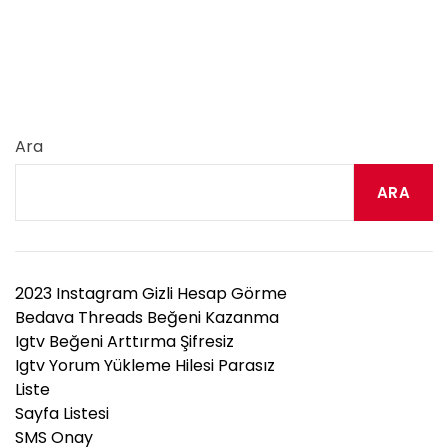
Ara
ARA
2023 Instagram Gizli Hesap Görme
Bedava Threads Beğeni Kazanma
Igtv Beğeni Arttırma Şifresiz
Igtv Yorum Yükleme Hilesi Parasız
Liste
Sayfa Listesi
SMS Onay