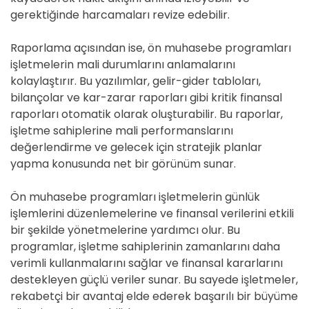
gerektiğinde harcamaları revize edebilir.
Raporlama açısından ise, ön muhasebe programları
işletmelerin mali durumlarını anlamalarını
kolaylaştırır. Bu yazılımlar, gelir-gider tabloları,
bilançolar ve kar-zarar raporları gibi kritik finansal
raporları otomatik olarak oluşturabilir. Bu raporlar,
işletme sahiplerine mali performanslarını
değerlendirme ve gelecek için stratejik planlar
yapma konusunda net bir görünüm sunar.
Ön muhasebe programları işletmelerin günlük
işlemlerini düzenlemelerine ve finansal verilerini etkili
bir şekilde yönetmelerine yardımcı olur. Bu
programlar, işletme sahiplerinin zamanlarını daha
verimli kullanmalarını sağlar ve finansal kararlarını
destekleyen güçlü veriler sunar. Bu sayede işletmeler,
rekabetçi bir avantaj elde ederek başarılı bir büyüme