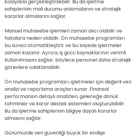
kolaylıkla gerçekleştirilebilir. Bu da işletme
sahiplerinin mali durumu anlamalarını ve stratejik
kararlar almalarını sağlar.
Manuel muhasebe işlemleri zaman alıcı olabilir ve
hatalara neden olabilir. Ön muhasebe programları
bu süreci otomatikleştirir ve bu sayede işletmeler
zaman kazanır. Ayrıca, iş gücü kaynaklarının verimli
kullanılmasını sağlar, böylece personel daha stratejik
görevlere odaklanabilir.
Ön muhasebe programları, işletmeler için değerli veri
analizi ve raporlama araçları sunar. Finansal
performansın detaylı analizleri, geleceğe dönük
tahminler ve karar destek sistemleri oluşturulabilir.
Bu da işletme sahiplerinin bilgiye dayalı kararlar
almasını sağlar.
Günümüzde veri güvenliği büyük bir endişe