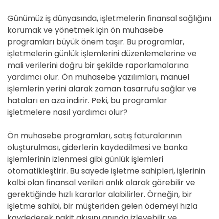
Günümüz iş dünyasında, işletmelerin finansal sağlığını
korumak ve yönetmek için ön muhasebe
programları büyük önem taşır. Bu programlar,
işletmelerin günlük işlemlerini düzenlemelerine ve
mali verilerini doğru bir şekilde raporlamalarına
yardımcı olur. Ön muhasebe yazılımları, manuel
işlemlerin yerini alarak zaman tasarrufu sağlar ve
hataları en aza indirir. Peki, bu programlar
işletmelere nasıl yardımcı olur?
Ön muhasebe programları, satış faturalarının
oluşturulması, giderlerin kaydedilmesi ve banka
işlemlerinin izlenmesi gibi günlük işlemleri
otomatikleştirir. Bu sayede işletme sahipleri, işlerinin
kalbi olan finansal verileri anlık olarak görebilir ve
gerektiğinde hızlı kararlar alabilirler. Örneğin, bir
işletme sahibi, bir müşteriden gelen ödemeyi hızla
kaydederek nakit akışını anında izleyebilir ve