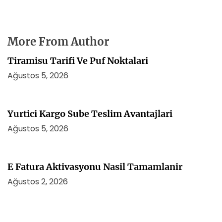
More From Author
Tiramisu Tarifi Ve Puf Noktalari
Ağustos 5, 2026
Yurtici Kargo Sube Teslim Avantajlari
Ağustos 5, 2026
E Fatura Aktivasyonu Nasil Tamamlanir
Ağustos 2, 2026