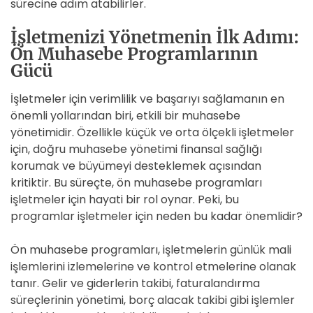
sürecine adım atabilirler.
İşletmenizi Yönetmenin İlk Adımı:
Ön Muhasebe Programlarının
Gücü
İşletmeler için verimlilik ve başarıyı sağlamanın en
önemli yollarından biri, etkili bir muhasebe
yönetimidir. Özellikle küçük ve orta ölçekli işletmeler
için, doğru muhasebe yönetimi finansal sağlığı
korumak ve büyümeyi desteklemek açısından
kritiktir. Bu süreçte, ön muhasebe programları
işletmeler için hayati bir rol oynar. Peki, bu
programlar işletmeler için neden bu kadar önemlidir?
Ön muhasebe programları, işletmelerin günlük mali
işlemlerini izlemelerine ve kontrol etmelerine olanak
tanır. Gelir ve giderlerin takibi, faturalandırma
süreçlerinin yönetimi, borç alacak takibi gibi işlemler