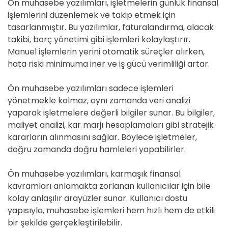
Ön muhasebe yazılımları, işletmelerin günlük finansal
işlemlerini düzenlemek ve takip etmek için
tasarlanmıştır. Bu yazılımlar, faturalandırma, alacak
takibi, borç yönetimi gibi işlemleri kolaylaştırır.
Manuel işlemlerin yerini otomatik süreçler alırken,
hata riski minimuma iner ve iş gücü verimliliği artar.
Ön muhasebe yazılımları sadece işlemleri
yönetmekle kalmaz, aynı zamanda veri analizi
yaparak işletmelere değerli bilgiler sunar. Bu bilgiler,
maliyet analizi, kar marjı hesaplamaları gibi stratejik
kararların alınmasını sağlar. Böylece işletmeler,
doğru zamanda doğru hamleleri yapabilirler.
Ön muhasebe yazılımları, karmaşık finansal
kavramları anlamakta zorlanan kullanıcılar için bile
kolay anlaşılır arayüzler sunar. Kullanıcı dostu
yapısıyla, muhasebe işlemleri hem hızlı hem de etkili
bir şekilde gerçekleştirilebilir.