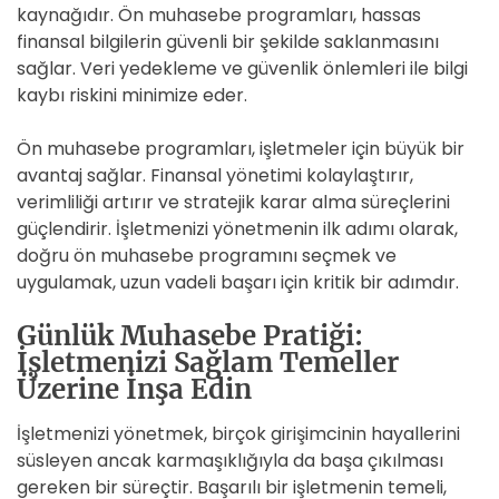
kaynağıdır. Ön muhasebe programları, hassas
finansal bilgilerin güvenli bir şekilde saklanmasını
sağlar. Veri yedekleme ve güvenlik önlemleri ile bilgi
kaybı riskini minimize eder.
Ön muhasebe programları, işletmeler için büyük bir
avantaj sağlar. Finansal yönetimi kolaylaştırır,
verimliliği artırır ve stratejik karar alma süreçlerini
güçlendirir. İşletmenizi yönetmenin ilk adımı olarak,
doğru ön muhasebe programını seçmek ve
uygulamak, uzun vadeli başarı için kritik bir adımdır.
Günlük Muhasebe Pratiği:
İşletmenizi Sağlam Temeller
Üzerine İnşa Edin
İşletmenizi yönetmek, birçok girişimcinin hayallerini
süsleyen ancak karmaşıklığıyla da başa çıkılması
gereken bir süreçtir. Başarılı bir işletmenin temeli,