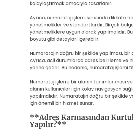
kolaylaştırmak amacıyla tasarlanır.
Ayrıca, numarataj işlemi sırasında dikkate a
yönetmelikler ve standartlardır. Birçok bölge
yönetmeliklere uygun olarak yapılmalıdır. Bu 
boyutu gibi detayları içerebilir.
Numaratajın doğru bir şekilde yapılması, bir al
Ayrıca, acil durumlarda adres belirleme ve h
yerine getirir. Bu nedenle, numarataj işlemi ti
Numarataj işlemi, bir alanın tanımlanması ve 
alanın kullanıcıları için kolay navigasyon sa
yapılmalıdır. Numaratajın doğru bir şekilde yap
için önemli bir hizmet sunar.
**Adres Karmasından Kurtul
Yapılır?**