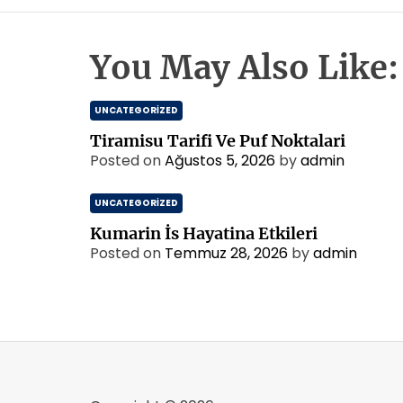
You May Also Like:
UNCATEGORIZED
Tiramisu Tarifi Ve Puf Noktalari
Posted on
Ağustos 5, 2026
by
admin
UNCATEGORIZED
Kumarin İs Hayatina Etkileri
Posted on
Temmuz 28, 2026
by
admin