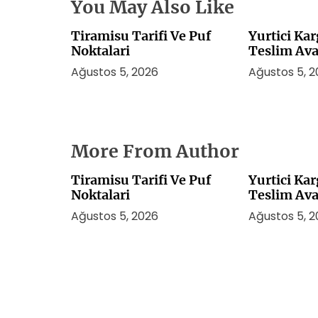
You May Also Like
Tiramisu Tarifi Ve Puf
Yurtici Ka
Noktalari
Teslim Ava
Ağustos 5, 2026
Ağustos 5, 
More From Author
Tiramisu Tarifi Ve Puf
Yurtici Ka
Noktalari
Teslim Ava
Ağustos 5, 2026
Ağustos 5, 