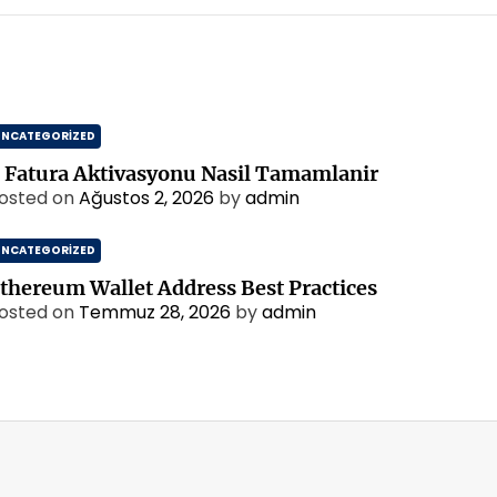
UNCATEGORIZED
 Fatura Aktivasyonu Nasil Tamamlanir
osted on
Ağustos 2, 2026
by
admin
UNCATEGORIZED
thereum Wallet Address Best Practices
osted on
Temmuz 28, 2026
by
admin