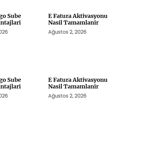
rgo Sube
E Fatura Aktivasyonu
ntajlari
Nasil Tamamlanir
2026
Ağustos 2, 2026
rgo Sube
E Fatura Aktivasyonu
ntajlari
Nasil Tamamlanir
2026
Ağustos 2, 2026