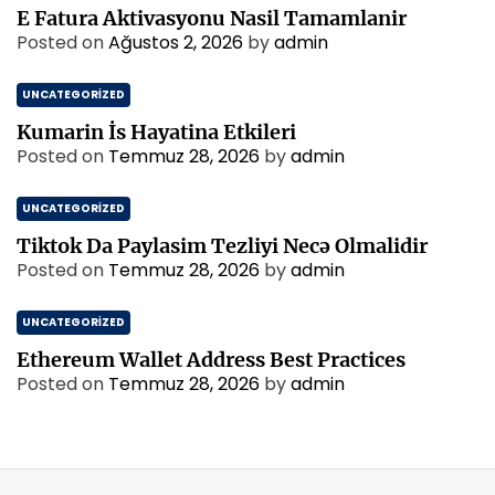
E Fatura Aktivasyonu Nasil Tamamlanir
Posted on
Ağustos 2, 2026
by
admin
UNCATEGORIZED
Kumarin İs Hayatina Etkileri
Posted on
Temmuz 28, 2026
by
admin
UNCATEGORIZED
Tiktok Da Paylasim Tezliyi Necə Olmalidir
Posted on
Temmuz 28, 2026
by
admin
UNCATEGORIZED
Ethereum Wallet Address Best Practices
Posted on
Temmuz 28, 2026
by
admin