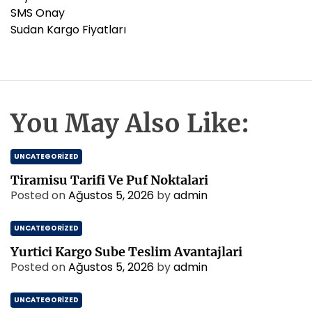
SMS Onay
Sudan Kargo Fiyatları
You May Also Like:
UNCATEGORIZED
Tiramisu Tarifi Ve Puf Noktalari
Posted on
Ağustos 5, 2026
by
admin
UNCATEGORIZED
Yurtici Kargo Sube Teslim Avantajlari
Posted on
Ağustos 5, 2026
by
admin
UNCATEGORIZED