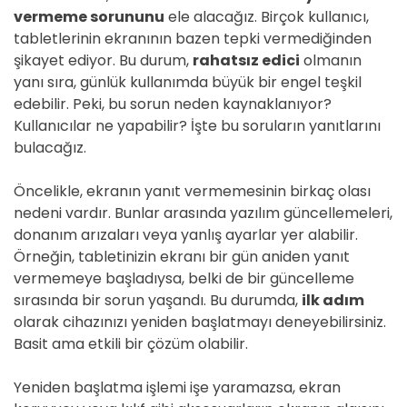
vermeme sorununu
ele alacağız. Birçok kullanıcı,
tabletlerinin ekranının bazen tepki vermediğinden
şikayet ediyor. Bu durum,
rahatsız edici
olmanın
yanı sıra, günlük kullanımda büyük bir engel teşkil
edebilir. Peki, bu sorun neden kaynaklanıyor?
Kullanıcılar ne yapabilir? İşte bu soruların yanıtlarını
bulacağız.
Öncelikle, ekranın yanıt vermemesinin birkaç olası
nedeni vardır. Bunlar arasında yazılım güncellemeleri,
donanım arızaları veya yanlış ayarlar yer alabilir.
Örneğin, tabletinizin ekranı bir gün aniden yanıt
vermemeye başladıysa, belki de bir güncelleme
sırasında bir sorun yaşandı. Bu durumda,
ilk adım
olarak cihazınızı yeniden başlatmayı deneyebilirsiniz.
Basit ama etkili bir çözüm olabilir.
Yeniden başlatma işlemi işe yaramazsa, ekran