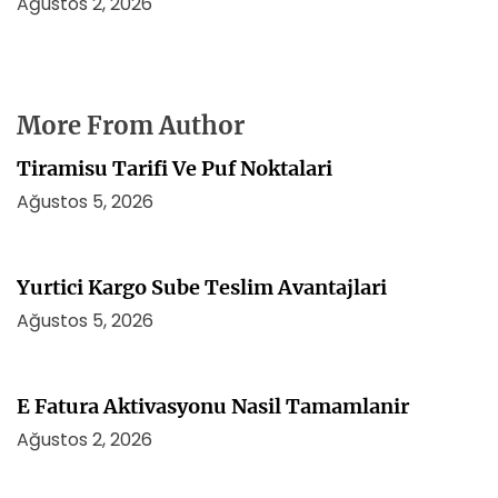
Ağustos 2, 2026
More From Author
Tiramisu Tarifi Ve Puf Noktalari
Ağustos 5, 2026
Yurtici Kargo Sube Teslim Avantajlari
Ağustos 5, 2026
E Fatura Aktivasyonu Nasil Tamamlanir
Ağustos 2, 2026