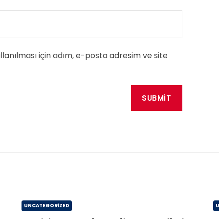
anılması için adım, e-posta adresim ve site
UNCATEGORIZED