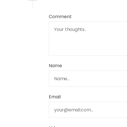
Comment
Name
Email