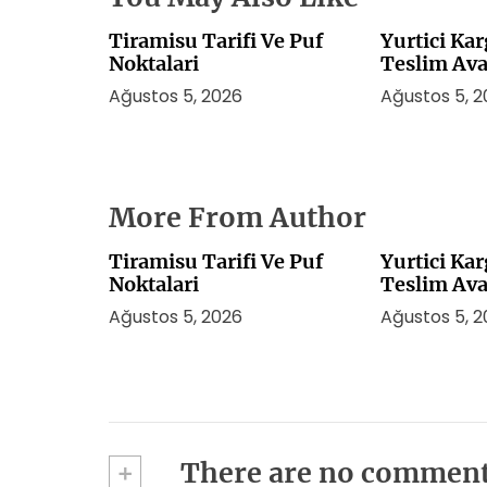
Tiramisu Tarifi Ve Puf
Yurtici Ka
Noktalari
Teslim Ava
Ağustos 5, 2026
Ağustos 5, 
More From Author
Tiramisu Tarifi Ve Puf
Yurtici Ka
Noktalari
Teslim Ava
Ağustos 5, 2026
Ağustos 5, 
+
There are no commen