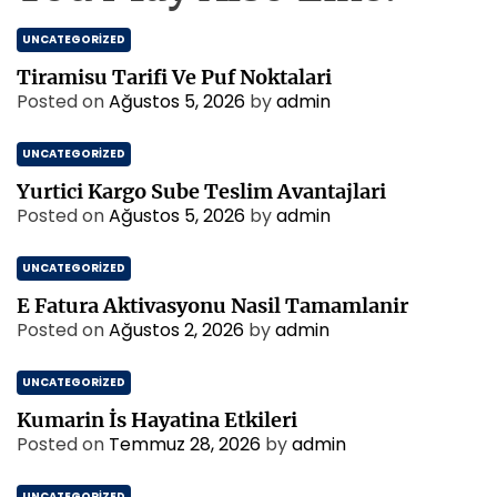
UNCATEGORIZED
Tiramisu Tarifi Ve Puf Noktalari
Posted on
Ağustos 5, 2026
by
admin
UNCATEGORIZED
Yurtici Kargo Sube Teslim Avantajlari
Posted on
Ağustos 5, 2026
by
admin
UNCATEGORIZED
E Fatura Aktivasyonu Nasil Tamamlanir
Posted on
Ağustos 2, 2026
by
admin
UNCATEGORIZED
Kumarin İs Hayatina Etkileri
Posted on
Temmuz 28, 2026
by
admin
UNCATEGORIZED