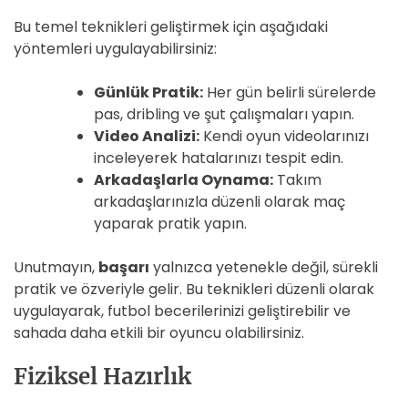
Bu temel teknikleri geliştirmek için aşağıdaki
yöntemleri uygulayabilirsiniz:
Günlük Pratik:
Her gün belirli sürelerde
pas, dribling ve şut çalışmaları yapın.
Video Analizi:
Kendi oyun videolarınızı
inceleyerek hatalarınızı tespit edin.
Arkadaşlarla Oynama:
Takım
arkadaşlarınızla düzenli olarak maç
yaparak pratik yapın.
Unutmayın,
başarı
yalnızca yetenekle değil, sürekli
pratik ve özveriyle gelir. Bu teknikleri düzenli olarak
uygulayarak, futbol becerilerinizi geliştirebilir ve
sahada daha etkili bir oyuncu olabilirsiniz.
Fiziksel Hazırlık