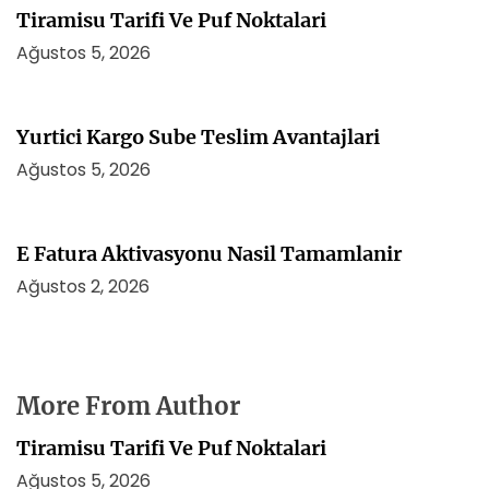
Tiramisu Tarifi Ve Puf Noktalari
Ağustos 5, 2026
Yurtici Kargo Sube Teslim Avantajlari
Ağustos 5, 2026
E Fatura Aktivasyonu Nasil Tamamlanir
Ağustos 2, 2026
More From Author
Tiramisu Tarifi Ve Puf Noktalari
Ağustos 5, 2026