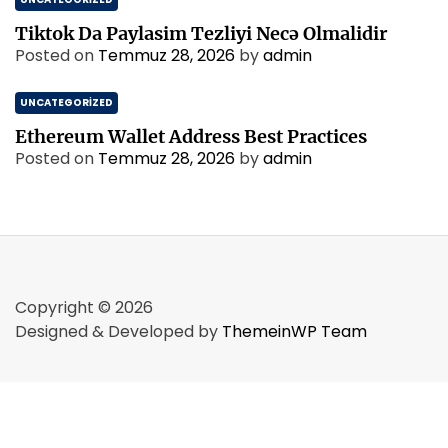
Tiktok Da Paylasim Tezliyi Necə Olmalidir
Posted on
Temmuz 28, 2026
by
admin
UNCATEGORIZED
Ethereum Wallet Address Best Practices
Posted on
Temmuz 28, 2026
by
admin
Copyright © 2026
Designed & Developed by
ThemeinWP Team