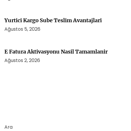
Yurtici Kargo Sube Teslim Avantajlari
Ağustos 5, 2026
E Fatura Aktivasyonu Nasil Tamamlanir
Ağustos 2, 2026
Ara