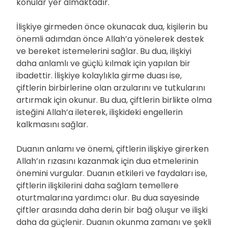
konular yer almaktadır.
İlişkiye girmeden önce okunacak dua, kişilerin bu
önemli adımdan önce Allah’a yönelerek destek
ve bereket istemelerini sağlar. Bu dua, ilişkiyi
daha anlamlı ve güçlü kılmak için yapılan bir
ibadettir. İlişkiye kolaylıkla girme duası ise,
çiftlerin birbirlerine olan arzularını ve tutkularını
artırmak için okunur. Bu dua, çiftlerin birlikte olma
isteğini Allah’a ileterek, ilişkideki engellerin
kalkmasını sağlar.
Duanın anlamı ve önemi, çiftlerin ilişkiye girerken
Allah’ın rızasını kazanmak için dua etmelerinin
önemini vurgular. Duanın etkileri ve faydaları ise,
çiftlerin ilişkilerini daha sağlam temellere
oturtmalarına yardımcı olur. Bu dua sayesinde
çiftler arasında daha derin bir bağ oluşur ve ilişki
daha da güçlenir. Duanın okunma zamanı ve şekli