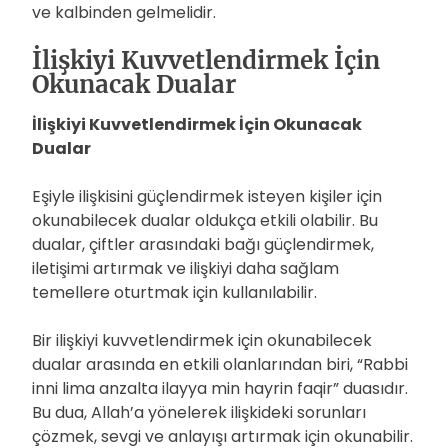
ve kalbinden gelmelidir.
İlişkiyi Kuvvetlendirmek İçin
Okunacak Dualar
İlişkiyi Kuvvetlendirmek İçin Okunacak
Dualar
Eşiyle ilişkisini güçlendirmek isteyen kişiler için
okunabilecek dualar oldukça etkili olabilir. Bu
dualar, çiftler arasındaki bağı güçlendirmek,
iletişimi artırmak ve ilişkiyi daha sağlam
temellere oturtmak için kullanılabilir.
Bir ilişkiyi kuvvetlendirmek için okunabilecek
dualar arasında en etkili olanlarından biri, “Rabbi
inni lima anzalta ilayya min hayrin faqir” duasıdır.
Bu dua, Allah’a yönelerek ilişkideki sorunları
çözmek, sevgi ve anlayışı artırmak için okunabilir.