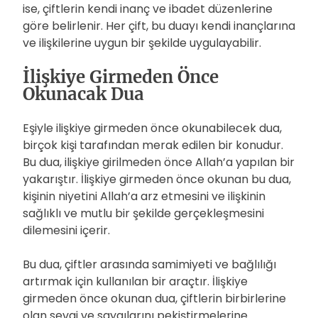
ise, çiftlerin kendi inanç ve ibadet düzenlerine
göre belirlenir. Her çift, bu duayı kendi inançlarına
ve ilişkilerine uygun bir şekilde uygulayabilir.
İlişkiye Girmeden Önce
Okunacak Dua
Eşiyle ilişkiye girmeden önce okunabilecek dua,
birçok kişi tarafından merak edilen bir konudur.
Bu dua, ilişkiye girilmeden önce Allah’a yapılan bir
yakarıştır. İlişkiye girmeden önce okunan bu dua,
kişinin niyetini Allah’a arz etmesini ve ilişkinin
sağlıklı ve mutlu bir şekilde gerçekleşmesini
dilemesini içerir.
Bu dua, çiftler arasında samimiyeti ve bağlılığı
artırmak için kullanılan bir araçtır. İlişkiye
girmeden önce okunan dua, çiftlerin birbirlerine
olan sevgi ve saygılarını pekiştirmelerine