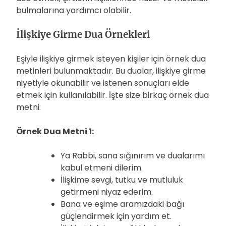
bulmalarına yardımcı olabilir.
İlişkiye Girme Dua Örnekleri
Eşiyle ilişkiye girmek isteyen kişiler için örnek dua
metinleri bulunmaktadır. Bu dualar, ilişkiye girme
niyetiyle okunabilir ve istenen sonuçları elde
etmek için kullanılabilir. İşte size birkaç örnek dua
metni:
Örnek Dua Metni 1:
Ya Rabbi, sana sığınırım ve dualarımı
kabul etmeni dilerim.
İlişkime sevgi, tutku ve mutluluk
getirmeni niyaz ederim.
Bana ve eşime aramızdaki bağı
güçlendirmek için yardım et.