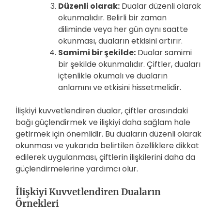
Düzenli olarak:
Dualar düzenli olarak
okunmalıdır. Belirli bir zaman
diliminde veya her gün aynı saatte
okunması, duaların etkisini artırır.
Samimi bir şekilde:
Dualar samimi
bir şekilde okunmalıdır. Çiftler, duaları
içtenlikle okumalı ve duaların
anlamını ve etkisini hissetmelidir.
İlişkiyi kuvvetlendiren dualar, çiftler arasındaki
bağı güçlendirmek ve ilişkiyi daha sağlam hale
getirmek için önemlidir. Bu duaların düzenli olarak
okunması ve yukarıda belirtilen özelliklere dikkat
edilerek uygulanması, çiftlerin ilişkilerini daha da
güçlendirmelerine yardımcı olur.
İlişkiyi Kuvvetlendiren Duaların
Örnekleri