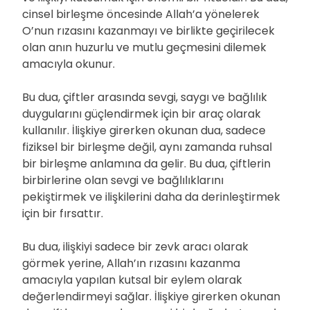
cinsel birleşme öncesinde Allah’a yönelerek
O’nun rızasını kazanmayı ve birlikte geçirilecek
olan anın huzurlu ve mutlu geçmesini dilemek
amacıyla okunur.
Bu dua, çiftler arasında sevgi, saygı ve bağlılık
duygularını güçlendirmek için bir araç olarak
kullanılır. İlişkiye girerken okunan dua, sadece
fiziksel bir birleşme değil, aynı zamanda ruhsal
bir birleşme anlamına da gelir. Bu dua, çiftlerin
birbirlerine olan sevgi ve bağlılıklarını
pekiştirmek ve ilişkilerini daha da derinleştirmek
için bir fırsattır.
Bu dua, ilişkiyi sadece bir zevk aracı olarak
görmek yerine, Allah’ın rızasını kazanma
amacıyla yapılan kutsal bir eylem olarak
değerlendirmeyi sağlar. İlişkiye girerken okunan