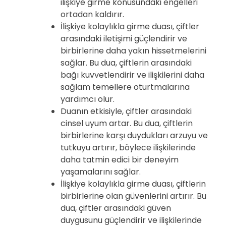
ilişkiye girme konusundaki engelleri
ortadan kaldırır.
İlişkiye kolaylıkla girme duası, çiftler
arasındaki iletişimi güçlendirir ve
birbirlerine daha yakın hissetmelerini
sağlar. Bu dua, çiftlerin arasındaki
bağı kuvvetlendirir ve ilişkilerini daha
sağlam temellere oturtmalarına
yardımcı olur.
Duanın etkisiyle, çiftler arasındaki
cinsel uyum artar. Bu dua, çiftlerin
birbirlerine karşı duydukları arzuyu ve
tutkuyu artırır, böylece ilişkilerinde
daha tatmin edici bir deneyim
yaşamalarını sağlar.
İlişkiye kolaylıkla girme duası, çiftlerin
birbirlerine olan güvenlerini artırır. Bu
dua, çiftler arasındaki güven
duygusunu güçlendirir ve ilişkilerinde