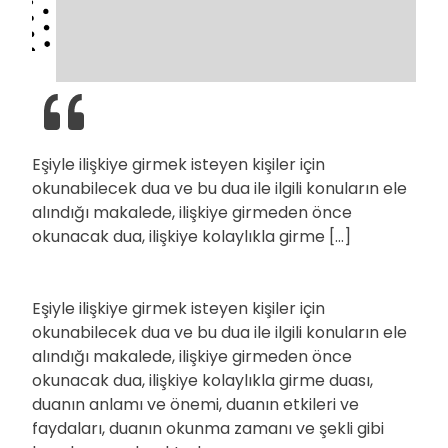
Eşiyle ilişkiye girmek isteyen kişiler için
okunabilecek dua ve bu dua ile ilgili konuların ele
alındığı makalede, ilişkiye girmeden önce
okunacak dua, ilişkiye kolaylıkla girme […]
Eşiyle ilişkiye girmek isteyen kişiler için
okunabilecek dua ve bu dua ile ilgili konuların ele
alındığı makalede, ilişkiye girmeden önce
okunacak dua, ilişkiye kolaylıkla girme duası,
duanın anlamı ve önemi, duanın etkileri ve
faydaları, duanın okunma zamanı ve şekli gibi