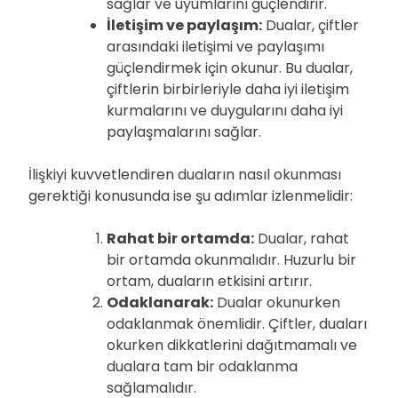
sağlar ve uyumlarını güçlendirir.
İletişim ve paylaşım:
Dualar, çiftler
arasındaki iletişimi ve paylaşımı
güçlendirmek için okunur. Bu dualar,
çiftlerin birbirleriyle daha iyi iletişim
kurmalarını ve duygularını daha iyi
paylaşmalarını sağlar.
İlişkiyi kuvvetlendiren duaların nasıl okunması
gerektiği konusunda ise şu adımlar izlenmelidir:
Rahat bir ortamda:
Dualar, rahat
bir ortamda okunmalıdır. Huzurlu bir
ortam, duaların etkisini artırır.
Odaklanarak:
Dualar okunurken
odaklanmak önemlidir. Çiftler, duaları
okurken dikkatlerini dağıtmamalı ve
dualara tam bir odaklanma
sağlamalıdır.