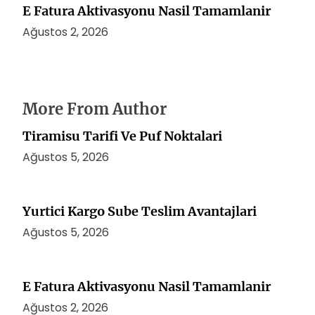
E Fatura Aktivasyonu Nasil Tamamlanir
Ağustos 2, 2026
More From Author
Tiramisu Tarifi Ve Puf Noktalari
Ağustos 5, 2026
Yurtici Kargo Sube Teslim Avantajlari
Ağustos 5, 2026
E Fatura Aktivasyonu Nasil Tamamlanir
Ağustos 2, 2026