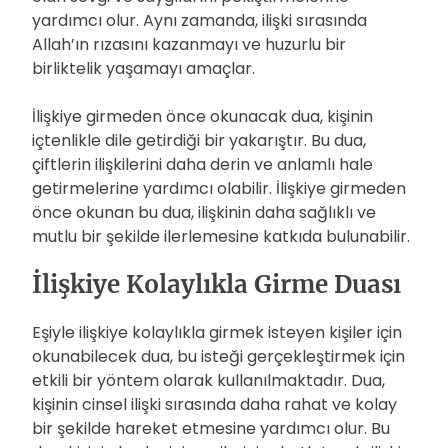
yardımcı olur. Aynı zamanda, ilişki sırasında
Allah’ın rızasını kazanmayı ve huzurlu bir
birliktelik yaşamayı amaçlar.
İlişkiye girmeden önce okunacak dua, kişinin
içtenlikle dile getirdiği bir yakarıştır. Bu dua,
çiftlerin ilişkilerini daha derin ve anlamlı hale
getirmelerine yardımcı olabilir. İlişkiye girmeden
önce okunan bu dua, ilişkinin daha sağlıklı ve
mutlu bir şekilde ilerlemesine katkıda bulunabilir.
İlişkiye Kolaylıkla Girme Duası
Eşiyle ilişkiye kolaylıkla girmek isteyen kişiler için
okunabilecek dua, bu isteği gerçekleştirmek için
etkili bir yöntem olarak kullanılmaktadır. Dua,
kişinin cinsel ilişki sırasında daha rahat ve kolay
bir şekilde hareket etmesine yardımcı olur. Bu