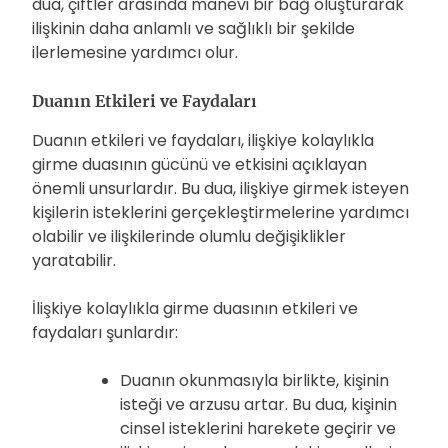
dua, çiftler arasında manevi bir bağ oluşturarak
ilişkinin daha anlamlı ve sağlıklı bir şekilde
ilerlemesine yardımcı olur.
Duanın Etkileri ve Faydaları
Duanın etkileri ve faydaları, ilişkiye kolaylıkla
girme duasının gücünü ve etkisini açıklayan
önemli unsurlardır. Bu dua, ilişkiye girmek isteyen
kişilerin isteklerini gerçekleştirmelerine yardımcı
olabilir ve ilişkilerinde olumlu değişiklikler
yaratabilir.
İlişkiye kolaylıkla girme duasının etkileri ve
faydaları şunlardır:
Duanın okunmasıyla birlikte, kişinin
isteği ve arzusu artar. Bu dua, kişinin
cinsel isteklerini harekete geçirir ve