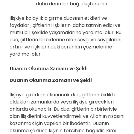
daha derin bir bağ oluştururlar.
İlişkiye kolaylıkla girme duasının etkileri ve
faydaları, çiftlerin ilişkilerini daha tatmin edici ve
mutlu bir şekilde yaşamalarına yardımcı olur. Bu
dua, çiftlerin birbirlerine olan sevgi ve saygılarını
artırır ve ilişkilerindeki sorunları çözmelerine
yardımcı olur.
Duanın Okunma Zamanı ve Şekli
Duanın Okunma Zamanı ve Şekli
İlişkiye girerken okunacak dua, çiftlerin birlikte
oldukları zamanlarda veya ilişkiye girecekleri
anlarda okunabilir. Bu dua, çiftlerin birbirleriyle
olan ilişkilerini kuvvetlendirmek ve Allah’ın rızasını
kazanmak için yapılan bir ibadettir. Duanın
okunma şekli ise kişinin tercihine bağlıdır. Kimi