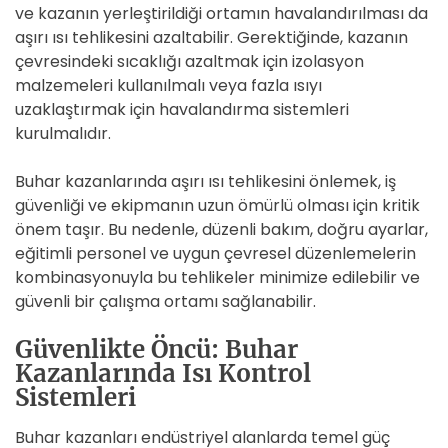
ve kazanın yerleştirildiği ortamın havalandırılması da
aşırı ısı tehlikesini azaltabilir. Gerektiğinde, kazanın
çevresindeki sıcaklığı azaltmak için izolasyon
malzemeleri kullanılmalı veya fazla ısıyı
uzaklaştırmak için havalandırma sistemleri
kurulmalıdır.
Buhar kazanlarında aşırı ısı tehlikesini önlemek, iş
güvenliği ve ekipmanın uzun ömürlü olması için kritik
önem taşır. Bu nedenle, düzenli bakım, doğru ayarlar,
eğitimli personel ve uygun çevresel düzenlemelerin
kombinasyonuyla bu tehlikeler minimize edilebilir ve
güvenli bir çalışma ortamı sağlanabilir.
Güvenlikte Öncü: Buhar
Kazanlarında Isı Kontrol
Sistemleri
Buhar kazanları endüstriyel alanlarda temel güç