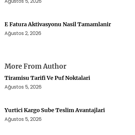
Ağustos 5, 2026
E Fatura Aktivasyonu Nasil Tamamlanir
Ağustos 2, 2026
More From Author
Tiramisu Tarifi Ve Puf Noktalari
Ağustos 5, 2026
Yurtici Kargo Sube Teslim Avantajlari
Ağustos 5, 2026