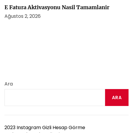
E Fatura Aktivasyonu Nasil Tamamlanir
Ağustos 2, 2026
Ara
ARA
2023 Instagram Gizli Hesap Görme