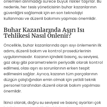
önlemleri alınmadığı sürece büyük riskler taşırlar. Bu
nedenle, her tesis yöneticisinin buhar kazanlarının
güvenliğini sağlamak için en son teknolojiyi
kullanması ve düzenli bakımını yapması önemlidir.
Buhar Kazanlarında Aşırı Isı
Tehlikesi Nasıl Önlenir?
Öncelikle, buhar kazanlarında aşırı ısıyı önlemenin ilk
adımı, düzenli bakım ve kontrol prosedürlerinin
uygulanmasıdır. Kazanın içindeki basınç, su seviyesi,
gaz akışı gibi parametrelerin periyodik olarak kontrol
edilmesi, olası aşırı ısı sorunlarının erken tespit
edilmesini sağlar. Ayrıca, kazanın tüm parçalarının
düzgün çalıştığından emin olmak için yetkili teknik
personel tarafından düzenli olarak bakım yapılması
önemlidir.
İkinci olarak, doğru su seviyesi ve basınç ayarları çok