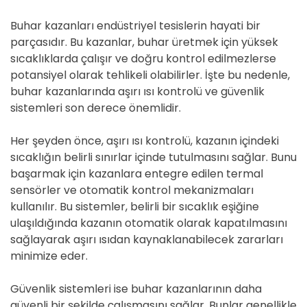
Buhar kazanları endüstriyel tesislerin hayati bir
parçasıdır. Bu kazanlar, buhar üretmek için yüksek
sıcaklıklarda çalışır ve doğru kontrol edilmezlerse
potansiyel olarak tehlikeli olabilirler. İşte bu nedenle,
buhar kazanlarında aşırı ısı kontrolü ve güvenlik
sistemleri son derece önemlidir.
Her şeyden önce, aşırı ısı kontrolü, kazanın içindeki
sıcaklığın belirli sınırlar içinde tutulmasını sağlar. Bunu
başarmak için kazanlara entegre edilen termal
sensörler ve otomatik kontrol mekanizmaları
kullanılır. Bu sistemler, belirli bir sıcaklık eşiğine
ulaşıldığında kazanın otomatik olarak kapatılmasını
sağlayarak aşırı ısıdan kaynaklanabilecek zararları
minimize eder.
Güvenlik sistemleri ise buhar kazanlarının daha
güvenli bir şekilde çalışmasını sağlar. Bunlar genellikle