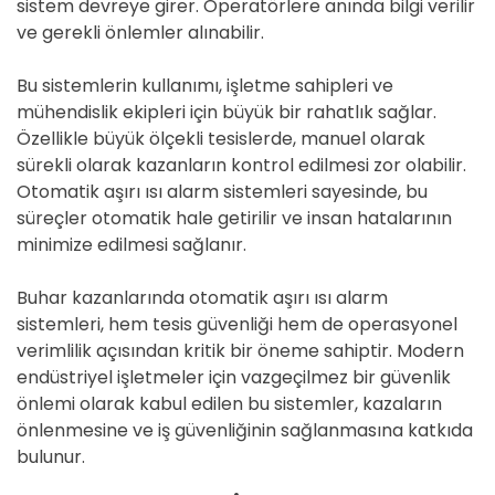
sistem devreye girer. Operatörlere anında bilgi verilir
ve gerekli önlemler alınabilir.
Bu sistemlerin kullanımı, işletme sahipleri ve
mühendislik ekipleri için büyük bir rahatlık sağlar.
Özellikle büyük ölçekli tesislerde, manuel olarak
sürekli olarak kazanların kontrol edilmesi zor olabilir.
Otomatik aşırı ısı alarm sistemleri sayesinde, bu
süreçler otomatik hale getirilir ve insan hatalarının
minimize edilmesi sağlanır.
Buhar kazanlarında otomatik aşırı ısı alarm
sistemleri, hem tesis güvenliği hem de operasyonel
verimlilik açısından kritik bir öneme sahiptir. Modern
endüstriyel işletmeler için vazgeçilmez bir güvenlik
önlemi olarak kabul edilen bu sistemler, kazaların
önlenmesine ve iş güvenliğinin sağlanmasına katkıda
bulunur.