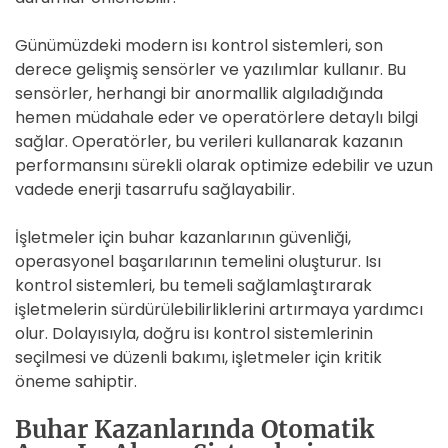
Günümüzdeki modern isı kontrol sistemleri, son
derece gelişmiş sensörler ve yazılımlar kullanır. Bu
sensörler, herhangi bir anormallik algıladığında
hemen müdahale eder ve operatörlere detaylı bilgi
sağlar. Operatörler, bu verileri kullanarak kazanın
performansını sürekli olarak optimize edebilir ve uzun
vadede enerji tasarrufu sağlayabilir.
İşletmeler için buhar kazanlarının güvenliği,
operasyonel başarılarının temelini oluşturur. Isı
kontrol sistemleri, bu temeli sağlamlaştırarak
işletmelerin sürdürülebilirliklerini artırmaya yardımcı
olur. Dolayısıyla, doğru isı kontrol sistemlerinin
seçilmesi ve düzenli bakımı, işletmeler için kritik
öneme sahiptir.
Buhar Kazanlarında Otomatik