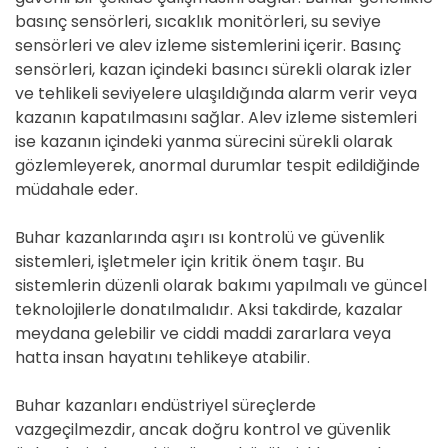
basınç sensörleri, sıcaklık monitörleri, su seviye
sensörleri ve alev izleme sistemlerini içerir. Basınç
sensörleri, kazan içindeki basıncı sürekli olarak izler
ve tehlikeli seviyelere ulaşıldığında alarm verir veya
kazanın kapatılmasını sağlar. Alev izleme sistemleri
ise kazanın içindeki yanma sürecini sürekli olarak
gözlemleyerek, anormal durumlar tespit edildiğinde
müdahale eder.
Buhar kazanlarında aşırı ısı kontrolü ve güvenlik
sistemleri, işletmeler için kritik önem taşır. Bu
sistemlerin düzenli olarak bakımı yapılmalı ve güncel
teknolojilerle donatılmalıdır. Aksi takdirde, kazalar
meydana gelebilir ve ciddi maddi zararlara veya
hatta insan hayatını tehlikeye atabilir.
Buhar kazanları endüstriyel süreçlerde
vazgeçilmezdir, ancak doğru kontrol ve güvenlik