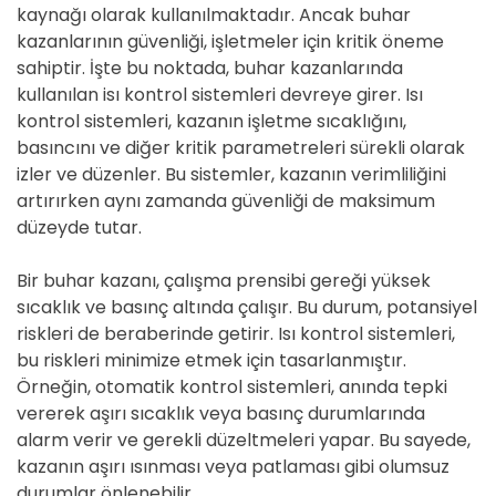
kaynağı olarak kullanılmaktadır. Ancak buhar
kazanlarının güvenliği, işletmeler için kritik öneme
sahiptir. İşte bu noktada, buhar kazanlarında
kullanılan isı kontrol sistemleri devreye girer. Isı
kontrol sistemleri, kazanın işletme sıcaklığını,
basıncını ve diğer kritik parametreleri sürekli olarak
izler ve düzenler. Bu sistemler, kazanın verimliliğini
artırırken aynı zamanda güvenliği de maksimum
düzeyde tutar.
Bir buhar kazanı, çalışma prensibi gereği yüksek
sıcaklık ve basınç altında çalışır. Bu durum, potansiyel
riskleri de beraberinde getirir. Isı kontrol sistemleri,
bu riskleri minimize etmek için tasarlanmıştır.
Örneğin, otomatik kontrol sistemleri, anında tepki
vererek aşırı sıcaklık veya basınç durumlarında
alarm verir ve gerekli düzeltmeleri yapar. Bu sayede,
kazanın aşırı ısınması veya patlaması gibi olumsuz
durumlar önlenebilir.