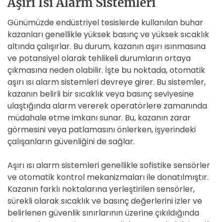
Aşırı Isı Alarm Sistemleri
Günümüzde endüstriyel tesislerde kullanılan buhar
kazanları genellikle yüksek basınç ve yüksek sıcaklık
altında çalışırlar. Bu durum, kazanın aşırı ısınmasına
ve potansiyel olarak tehlikeli durumların ortaya
çıkmasına neden olabilir. İşte bu noktada, otomatik
aşırı ısı alarm sistemleri devreye girer. Bu sistemler,
kazanın belirli bir sıcaklık veya basınç seviyesine
ulaştığında alarm vererek operatörlere zamanında
müdahale etme imkanı sunar. Bu, kazanın zarar
görmesini veya patlamasını önlerken, işyerindeki
çalışanların güvenliğini de sağlar.
Aşırı ısı alarm sistemleri genellikle sofistike sensörler
ve otomatik kontrol mekanizmaları ile donatılmıştır.
Kazanın farklı noktalarına yerleştirilen sensörler,
sürekli olarak sıcaklık ve basınç değerlerini izler ve
belirlenen güvenlik sınırlarının üzerine çıkıldığında