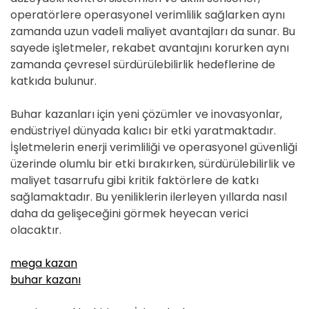
operatörlere operasyonel verimlilik sağlarken aynı
zamanda uzun vadeli maliyet avantajları da sunar. Bu
sayede işletmeler, rekabet avantajını korurken aynı
zamanda çevresel sürdürülebilirlik hedeflerine de
katkıda bulunur.
Buhar kazanları için yeni çözümler ve inovasyonlar,
endüstriyel dünyada kalıcı bir etki yaratmaktadır.
İşletmelerin enerji verimliliği ve operasyonel güvenliği
üzerinde olumlu bir etki bırakırken, sürdürülebilirlik ve
maliyet tasarrufu gibi kritik faktörlere de katkı
sağlamaktadır. Bu yeniliklerin ilerleyen yıllarda nasıl
daha da gelişeceğini görmek heyecan verici
olacaktır.
mega kazan
buhar kazanı