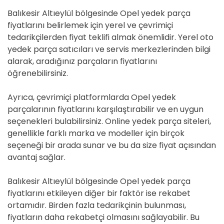
Balıkesir Altıeylül bölgesinde Opel yedek parça
fiyatlarını belirlemek için yerel ve çevrimiçi
tedarikçilerden fiyat teklifi almak önemlidir. Yerel oto
yedek parça satıcıları ve servis merkezlerinden bilgi
alarak, aradığınız parçaların fiyatlarını
öğrenebilirsiniz.
Ayrıca, çevrimiçi platformlarda Opel yedek
parçalarının fiyatlarını karşılaştırabilir ve en uygun
seçenekleri bulabilirsiniz. Online yedek parça siteleri,
genellikle farklı marka ve modeller için birçok
seçeneği bir arada sunar ve bu da size fiyat açısından
avantaj sağlar.
Balıkesir Altıeylül bölgesinde Opel yedek parça
fiyatlarını etkileyen diğer bir faktör ise rekabet
ortamıdır. Birden fazla tedarikçinin bulunması,
fiyatların daha rekabetçi olmasını sağlayabilir. Bu