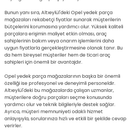
Bunun yanı sıra, Altıeylül'deki Opel yedek parça
mağazaları rekabetçi fiyatlar sunarak müşterilerin
bütçelerini korumasına yardımcı olur. Yüksek kaliteli
parçalara erişimin maliyet etkin olması, araç
sahiplerinin bakım veya onarım işlemlerini daha
uygun fiyatlarla gerçekleştirmesine olanak tanır. Bu
da hem bireysel müşteriler hem de ticari araç
sahipleri için önemli bir avantajdır.
Opel yedek parça mağazalarının başka bir önemli
özelliği ise profesyonel ve deneyimli personeldir.
Altıeylül'deki bu mağazalarda çalışan uzmanlar,
müşterilere doğru parçaları seçme konusunda
yardımcı olur ve teknik bilgileriyle destek sağlar.
Ayrıca, müşteri memnuniyeti odaklı hizmet
anlayışıyla, sorularınıza hızlı ve etkili bir şekilde cevap
verirler.