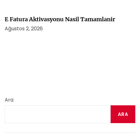
E Fatura Aktivasyonu Nasil Tamamlanir
Ağustos 2, 2026
Ara
ARA