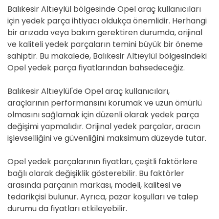
Balıkesir Altıeylül bölgesinde Opel araç kullanıcıları
için yedek parça ihtiyacı oldukça önemlidir. Herhangi
bir arızada veya bakım gerektiren durumda, orijinal
ve kaliteli yedek parçaların temini büyük bir öneme
sahiptir. Bu makalede, Balıkesir Altıeylül bölgesindeki
Opel yedek parça fiyatlarından bahsedeceğiz.
Balıkesir Altıeylül'de Opel araç kullanıcıları,
araçlarının performansını korumak ve uzun ömürlü
olmasını sağlamak için düzenli olarak yedek parça
değişimi yapmalıdır. Orijinal yedek parçalar, aracın
işlevselliğini ve güvenliğini maksimum düzeyde tutar.
Opel yedek parçalarının fiyatları, çeşitli faktörlere
bağlı olarak değişiklik gösterebilir. Bu faktörler
arasında parçanın markası, modeli, kalitesi ve
tedarikçisi bulunur. Ayrıca, pazar koşulları ve talep
durumu da fiyatları etkileyebilir.