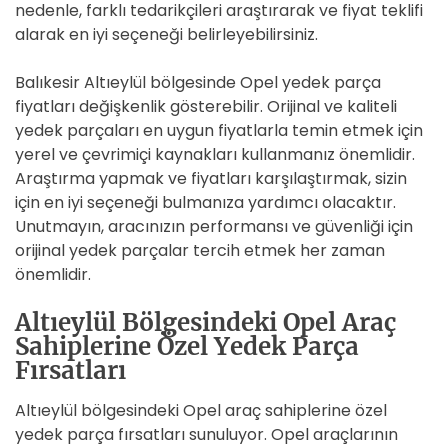
nedenle, farklı tedarikçileri araştırarak ve fiyat teklifi
alarak en iyi seçeneği belirleyebilirsiniz.
Balıkesir Altıeylül bölgesinde Opel yedek parça
fiyatları değişkenlik gösterebilir. Orijinal ve kaliteli
yedek parçaları en uygun fiyatlarla temin etmek için
yerel ve çevrimiçi kaynakları kullanmanız önemlidir.
Araştırma yapmak ve fiyatları karşılaştırmak, sizin
için en iyi seçeneği bulmanıza yardımcı olacaktır.
Unutmayın, aracınızın performansı ve güvenliği için
orijinal yedek parçalar tercih etmek her zaman
önemlidir.
Altıeylül Bölgesindeki Opel Araç
Sahiplerine Özel Yedek Parça
Fırsatları
Altıeylül bölgesindeki Opel araç sahiplerine özel
yedek parça fırsatları sunuluyor. Opel araçlarının