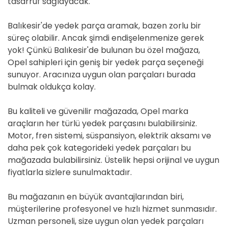
tasarruf sağlayacak.
Balıkesir'de yedek parça aramak, bazen zorlu bir
süreç olabilir. Ancak şimdi endişelenmenize gerek
yok! Çünkü Balıkesir'de bulunan bu özel mağaza,
Opel sahipleri için geniş bir yedek parça seçeneği
sunuyor. Aracınıza uygun olan parçaları burada
bulmak oldukça kolay.
Bu kaliteli ve güvenilir mağazada, Opel marka
araçların her türlü yedek parçasını bulabilirsiniz.
Motor, fren sistemi, süspansiyon, elektrik aksamı ve
daha pek çok kategorideki yedek parçaları bu
mağazada bulabilirsiniz. Üstelik hepsi orijinal ve uygun
fiyatlarla sizlere sunulmaktadır.
Bu mağazanın en büyük avantajlarından biri,
müşterilerine profesyonel ve hızlı hizmet sunmasıdır.
Uzman personeli, size uygun olan yedek parçaları