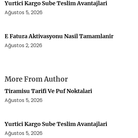
Yurtici Kargo Sube Teslim Avantajlari
Ağustos 5, 2026
E Fatura Aktivasyonu Nasil Tamamlanir
Ağustos 2, 2026
More From Author
Tiramisu Tarifi Ve Puf Noktalari
Ağustos 5, 2026
Yurtici Kargo Sube Teslim Avantajlari
Ağustos 5, 2026