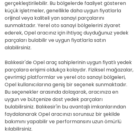
gerçekleştirilebilir. Bu bölgelerde faaliyet gösteren
küçük işletmeler, genellikle daha uygun fiyatlarla
orijinal veya kaliteli yan sanayi parçalarını
sunmaktadır. Yerel oto sanayi bölgelerini ziyaret
ederek, Opel aracınız için ihtiyaç duyduğunuz yedek
parçaları bulabilir ve uygun fiyatlarla satın
alabilirsiniz.
Balıkesir'de Opel araç sahiplerinin uygun fiyatlı yedek
parçalara erişimi oldukça kolaydır. Fiziksel mağazalar,
çevrimiçi platformlar ve yerel oto sanayi bölgeleri,
Opel kullanıcılarına geniş bir seçenek sunmaktadır.
Bu seçenekler arasında dolaşarak, aracınıza en
uygun ve bütçenize dost yedek parçaları
bulabilirsiniz. Balıkesir'in bu avantajlı imkanlarından
faydalanarak Opel aracınızı sorunsuz bir şekilde
bakımını yapabilir ve performansını uzun ömürlü
kılabilirsiniz.