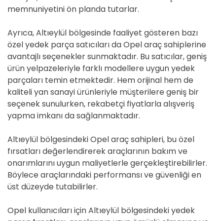
memnuniyetini ön planda tutarlar.
Ayrıca, Altıeylül bölgesinde faaliyet gösteren bazı
özel yedek parça satıcıları da Opel araç sahiplerine
avantajlı seçenekler sunmaktadır. Bu satıcılar, geniş
ürün yelpazeleriyle farklı modellere uygun yedek
parçaları temin etmektedir. Hem orijinal hem de
kaliteli yan sanayi ürünleriyle müşterilere geniş bir
seçenek sunulurken, rekabetçi fiyatlarla alışveriş
yapma imkanı da sağlanmaktadır.
Altıeylül bölgesindeki Opel araç sahipleri, bu özel
fırsatları değerlendirerek araçlarının bakım ve
onarımlarını uygun maliyetlerle gerçekleştirebilirler.
Böylece araçlarındaki performansı ve güvenliği en
üst düzeyde tutabilirler.
Opel kullanıcıları için Altıeylül bölgesindeki yedek