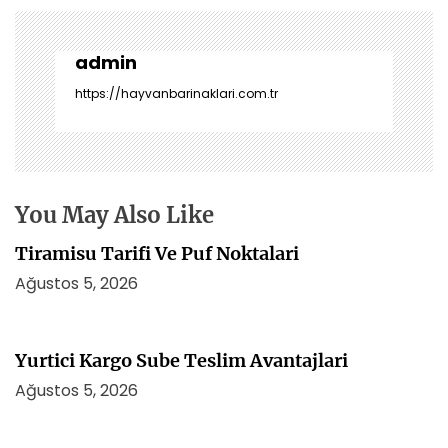
g
e
z
admin
i
https://hayvanbarinaklari.com.tr
n
m
e
s
i
You May Also Like
Tiramisu Tarifi Ve Puf Noktalari
Ağustos 5, 2026
Yurtici Kargo Sube Teslim Avantajlari
Ağustos 5, 2026