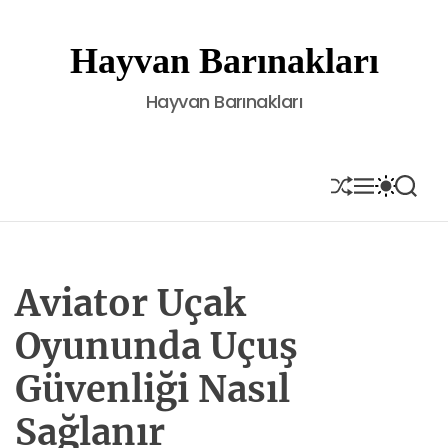
S
k
Hayvan Barınakları
i
p
Hayvan Barınakları
t
o
c
o
S
M
S
S
H
E
W
E
n
U
N
I
A
t
F
U
T
R
e
F
C
C
L
H
H
n
E
C
Aviator Uçak
t
O
L
Oyununda Uçuş
O
R
Güvenliği Nasıl
M
O
D
Sağlanır
E