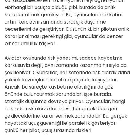
karşılaşabilecekleri riskleri yönetmeyi öğreniyorlar.
Herhangi bir uçuşta olduğu gibi, burada da anlık
kararlar almak gerekiyor. Bu, oyuncuların dikkatini
artırırken, aynı zamanda stratejik düşünme
becerilerini de geliştiriyor. Düşünün ki, bir pilotun anlık
kararlar alması gerektiği gibi, oyuncular da benzer
bir sorumluluk taşıyor.
Aviator oyununda risk yönetimi, sadece kaybetme
korkusuyla değil, aynı zamanda kazanma hırsıyla da
şekilleniyor. Oyuncular, her seferinde risk alarak daha
yüksek kazançlar elde etme peşinde koşuyorlar.
Ancak, bu süreçte kaybetme olasılığını da göz
önünde bulundurmak zorundalar. İşte burada,
stratejik düşünme devreye giriyor. Oyuncular, hangi
noktada risk alacaklarına ve hangi noktada geri
çekileceklerine karar vermek zorundalar. Bu, gerçek
hayattaki uçuş güvenliği ile paralellik gösteriyor;
çünkü her pilot, uçuş sırasında riskleri